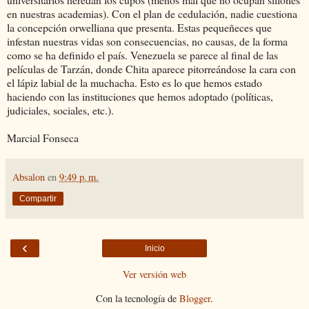
en nuestras academias). Con el plan de cedulación, nadie cuestiona
la concepción orwelliana que presenta. Estas pequeñeces que
infestan nuestras vidas son consecuencias, no causas, de la forma
como se ha definido el país. Venezuela se parece al final de las
películas de Tarzán, donde Chita aparece pitorreándose la cara con
el lápiz labial de la muchacha. Esto es lo que hemos estado
haciendo con las instituciones que hemos adoptado (políticas,
judiciales, sociales, etc.).
Marcial Fonseca
Absalon
en
9:49 p. m.
Compartir
‹
Inicio
Ver versión web
Con la tecnología de
Blogger
.